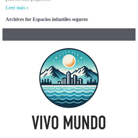
Leer más »
Archives for Espacios infantiles seguros