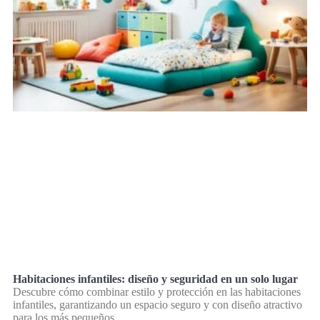
Habitaciones infantiles: diseño y seguridad en un solo lugar
Descubre cómo combinar estilo y protección en las habitaciones
infantiles, garantizando un espacio seguro y con diseño atractivo
para los más pequeños.