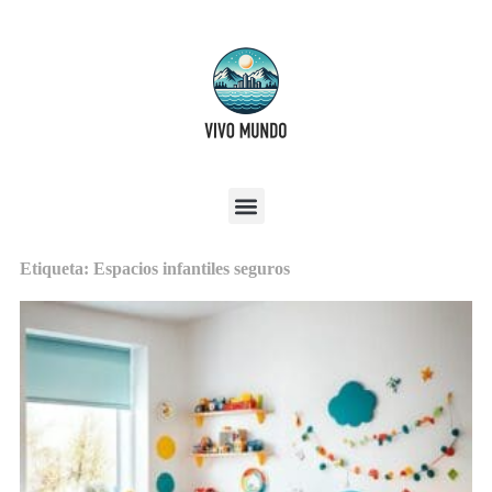
Etiqueta: Espacios infantiles seguros