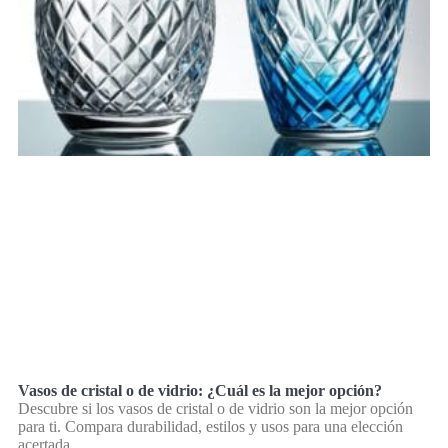
Vasos de cristal o de vidrio: ¿Cuál es la mejor opción?
Descubre si los vasos de cristal o de vidrio son la mejor opción
para ti. Compara durabilidad, estilos y usos para una elección
acertada.