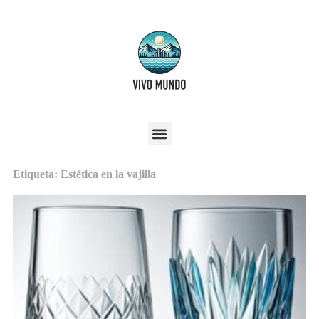
Etiqueta: Estética en la vajilla