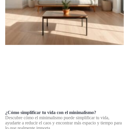
¿Cómo simplificar tu vida con el minimalismo?
Descubre cómo el minimalismo puede simplificar tu vida,
ayudarte a reducir el caos y encontrar más espacio y tiempo para
lo que realmente importa.