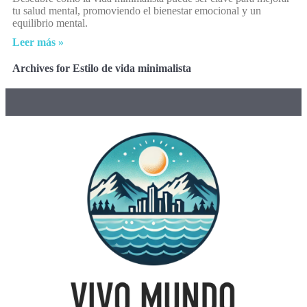
tu salud mental, promoviendo el bienestar emocional y un
equilibrio mental.
Leer más »
Archives for Estilo de vida minimalista