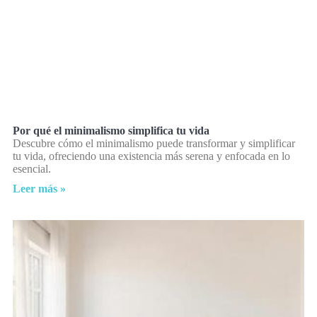
Por qué el minimalismo simplifica tu vida
Descubre cómo el minimalismo puede transformar y simplificar
tu vida, ofreciendo una existencia más serena y enfocada en lo
esencial.
Leer más »