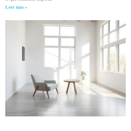
Leer más »