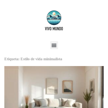
Etiqueta: Estilo de vida minimalista