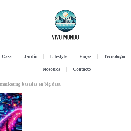
Casa
Jardin
Lifestyle
Viajes
Tecnología
Nosotros
Contacto
 marketing basadas en big data