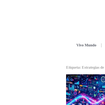
Vivo Mundo
Etiqueta: Estrategias de