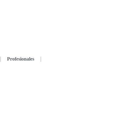
Profesionales