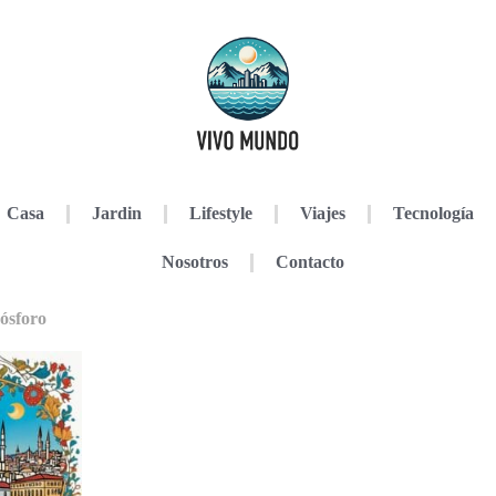
Casa
Jardin
Lifestyle
Viajes
Tecnología
Nosotros
Contacto
Bósforo