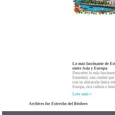
Lo más fascinante de Es
entre Asia y Europa
Descubre lo más fascinant
Estambul, una ciudad que
con su ubicación única ent
Europa, rica cultura e histo
Leer más »
Archives for Estrecho del Bósforo