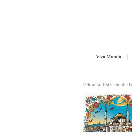
Vivo Mundo
Etiqueta: Estrecho del 