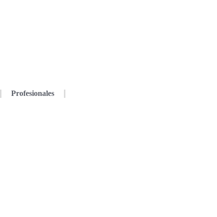
Profesionales