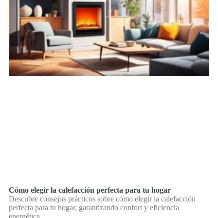
Cómo elegir la calefacción perfecta para tu hogar
Descubre consejos prácticos sobre cómo elegir la calefacción
perfecta para tu hogar, garantizando confort y eficiencia
energética.