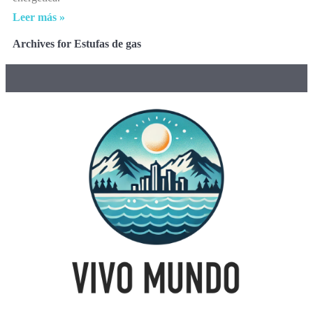
Leer más »
Archives for Estufas de gas