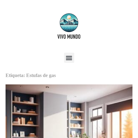
Etiqueta: Estufas de gas