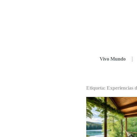
Vivo Mundo
Etiqueta: Experiencias 