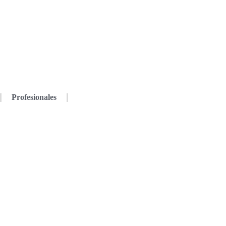
Profesionales