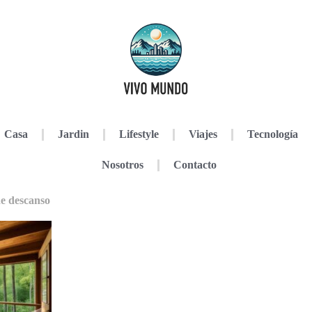
Casa
Jardin
Lifestyle
Viajes
Tecnología
Nosotros
Contacto
de descanso