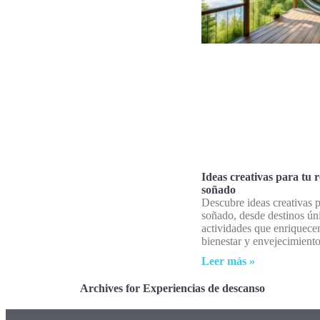
Ideas creativas para tu r
soñado
Descubre ideas creativas pa
soñado, desde destinos ún
actividades que enriquece
bienestar y envejecimiento
Leer más »
Archives for Experiencias de descanso