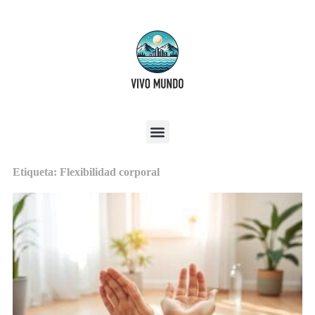
Etiqueta: Flexibilidad corporal