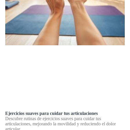
Ejercicios suaves para cuidar tus articulaciones
Descubre rutinas de ejercicios suaves para cuidar tus
articulaciones, mejorando la movilidad y reduciendo el dolor
articular.