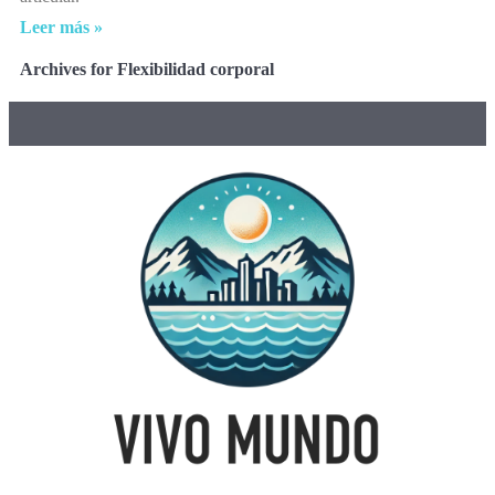
Leer más »
Archives for Flexibilidad corporal