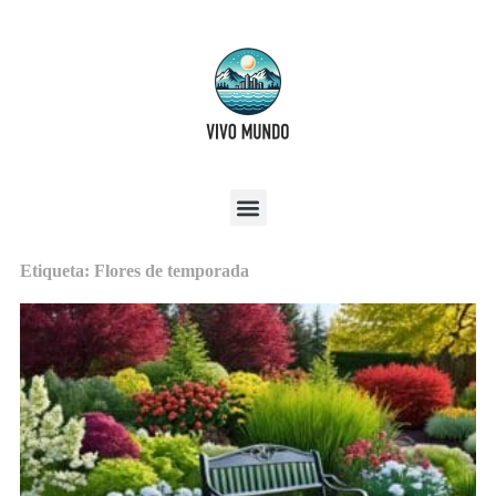
Etiqueta: Flores de temporada