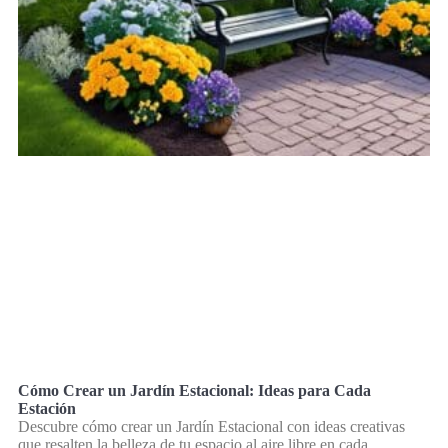
Cómo Crear un Jardín Estacional: Ideas para Cada
Estación
Descubre cómo crear un Jardín Estacional con ideas creativas
que resalten la belleza de tu espacio al aire libre en cada