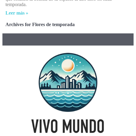
temporada.
Leer más »
Archives for Flores de temporada