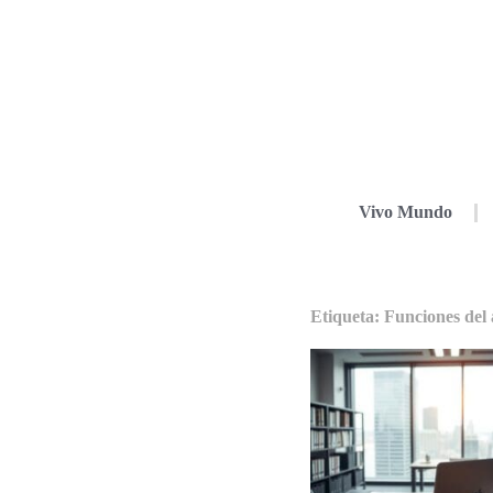
Vivo Mundo
Etiqueta: Funciones del a