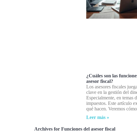
¿Cuáles son las funcione
asesor fiscal?
Los asesores fiscales jueg
clave en la gestión del din
Especialmente, en temas 
impuestos. Este artículo e
qué hacen. Veremos cómo
Leer más »
Archives for Funciones del asesor fiscal