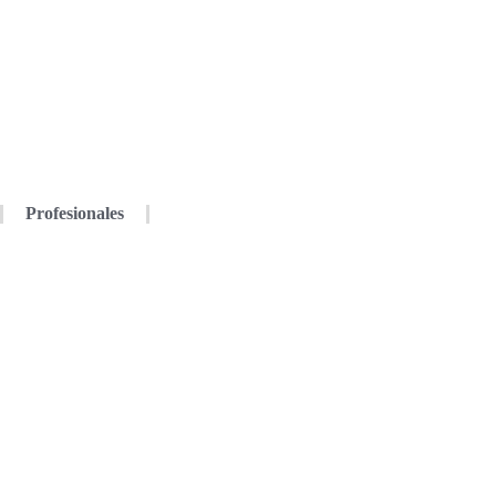
Profesionales