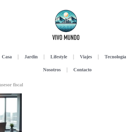
Casa
Jardin
Lifestyle
Viajes
Tecnología
Nosotros
Contacto
sesor fiscal