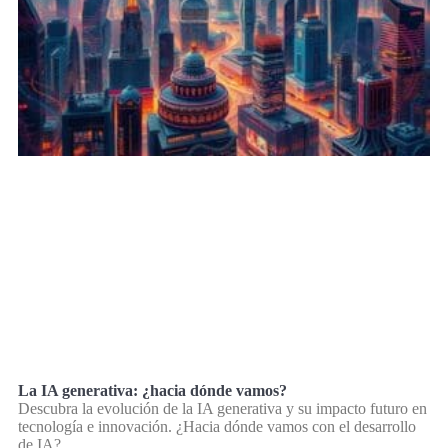
La IA generativa: ¿hacia dónde vamos?
Descubra la evolución de la IA generativa y su impacto futuro en
tecnología e innovación. ¿Hacia dónde vamos con el desarrollo
de IA?