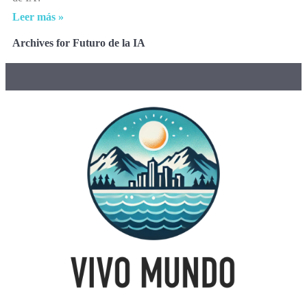
Leer más »
Archives for Futuro de la IA