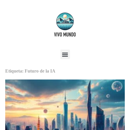
Etiqueta: Futuro de la IA