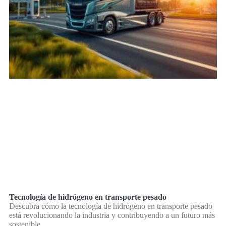
Tecnología de hidrógeno en transporte pesado
Descubra cómo la tecnología de hidrógeno en transporte pesado
está revolucionando la industria y contribuyendo a un futuro más
sostenible.