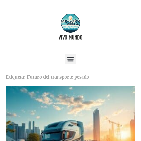
Etiqueta: Futuro del transporte pesado