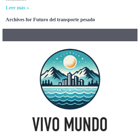
Leer más »
Archives for Futuro del transporte pesado