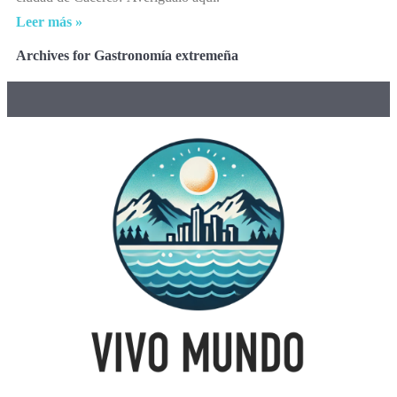
Leer más »
Archives for Gastronomía extremeña