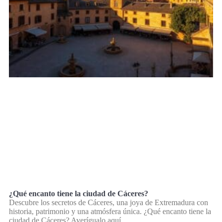
¿Qué encanto tiene la ciudad de Cáceres?
Descubre los secretos de Cáceres, una joya de Extremadura con
historia, patrimonio y una atmósfera única. ¿Qué encanto tiene la
ciudad de Cáceres? Averígualo aquí.