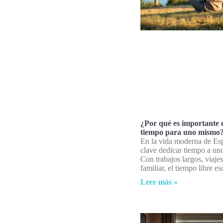
¿Por qué es importante 
tiempo para uno mismo
En la vida moderna de Es
clave dedicar tiempo a un
Con trabajos largos, viaje
familiar, el tiempo libre e
Leer más »