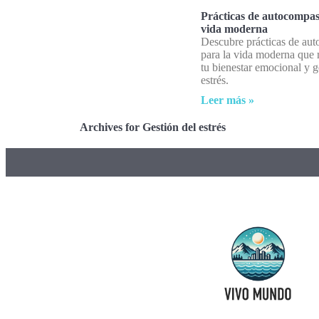
Prácticas de autocompas
vida moderna
Descubre prácticas de au
para la vida moderna que
tu bienestar emocional y g
estrés.
Leer más »
Archives for Gestión del estrés