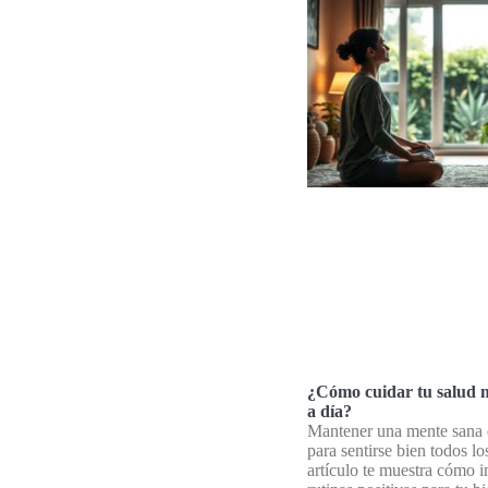
¿Cómo cuidar tu salud m
a día?
Mantener una mente sana 
para sentirse bien todos lo
artículo te muestra cómo i