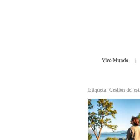
Vivo Mundo
Etiqueta: Gestión del est