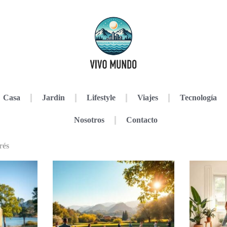
Casa
Jardin
Lifestyle
Viajes
Tecnología
Nosotros
Contacto
rés