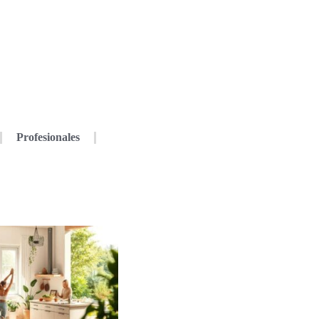
Profesionales