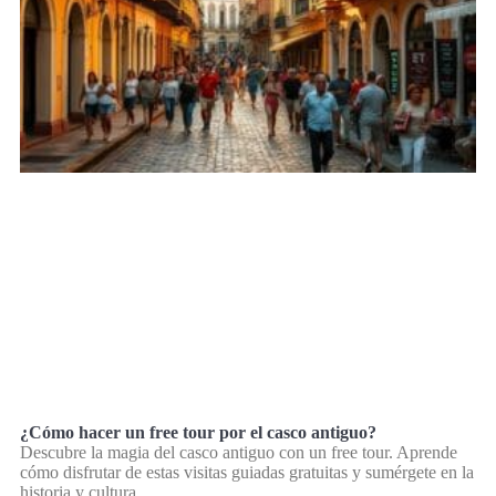
¿Cómo hacer un free tour por el casco antiguo?
Descubre la magia del casco antiguo con un free tour. Aprende
cómo disfrutar de estas visitas guiadas gratuitas y sumérgete en la
historia y cultura.