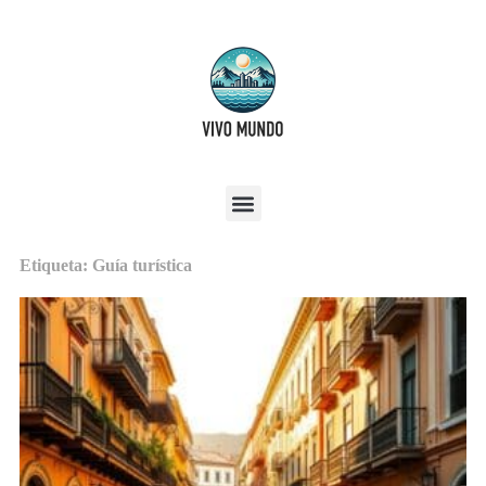
Etiqueta: Guía turística