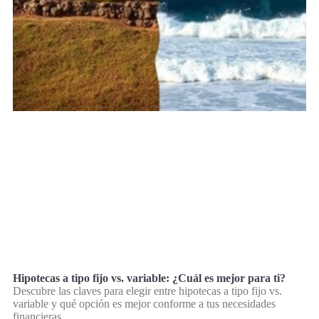
Hipotecas a tipo fijo vs. variable: ¿Cuál es mejor para ti?
Descubre las claves para elegir entre hipotecas a tipo fijo vs.
variable y qué opción es mejor conforme a tus necesidades
financieras.