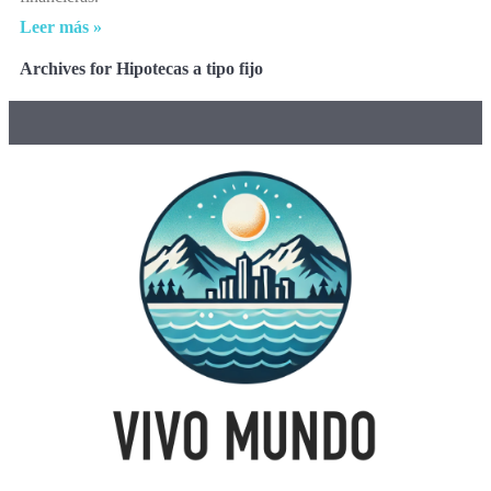
Leer más »
Archives for Hipotecas a tipo fijo