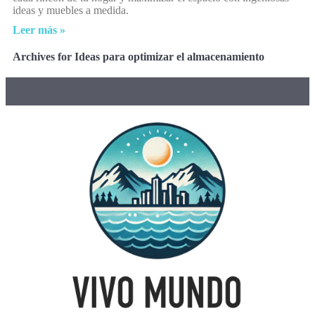
ideas y muebles a medida.
Leer más »
Archives for Ideas para optimizar el almacenamiento