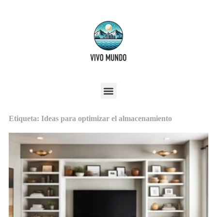
Etiqueta: Ideas para optimizar el almacenamiento