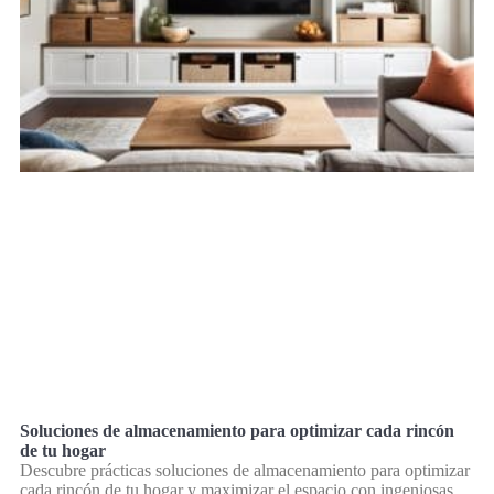
Soluciones de almacenamiento para optimizar cada rincón
de tu hogar
Descubre prácticas soluciones de almacenamiento para optimizar
cada rincón de tu hogar y maximizar el espacio con ingeniosas