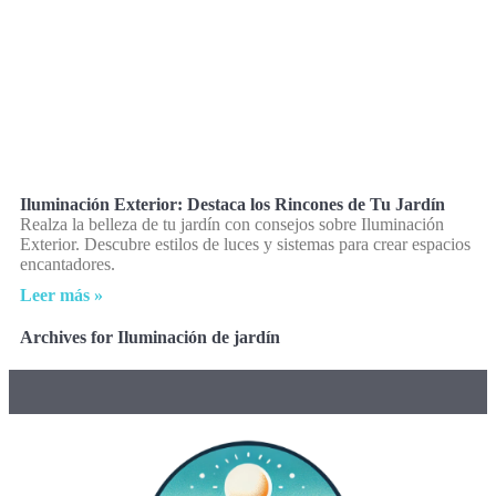
Iluminación Exterior: Destaca los Rincones de Tu Jardín
Realza la belleza de tu jardín con consejos sobre Iluminación
Exterior. Descubre estilos de luces y sistemas para crear espacios
encantadores.
Leer más »
Archives for Iluminación de jardín