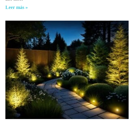
Leer más »