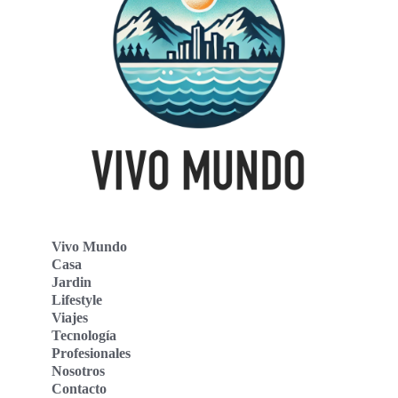
Vivo Mundo
Casa
Jardin
Lifestyle
Viajes
Tecnología
Profesionales
Nosotros
Contacto