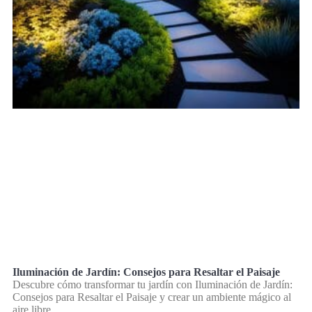
Iluminación de Jardín: Consejos para Resaltar el Paisaje
Descubre cómo transformar tu jardín con Iluminación de Jardín:
Consejos para Resaltar el Paisaje y crear un ambiente mágico al
aire libre.