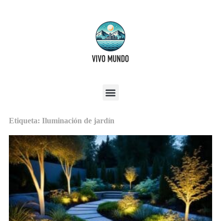
Etiqueta: Iluminación de jardín