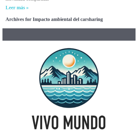
Leer más »
Archives for Impacto ambiental del carsharing