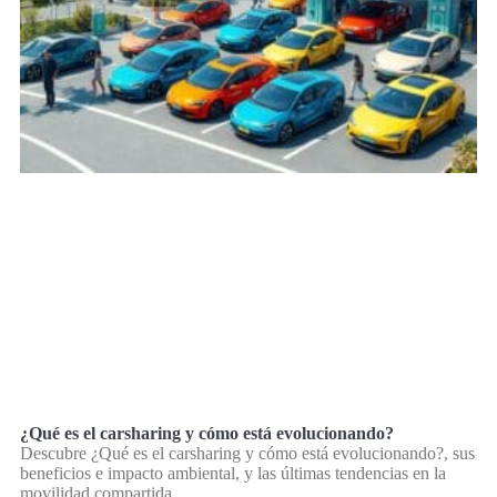
¿Qué es el carsharing y cómo está evolucionando?
Descubre ¿Qué es el carsharing y cómo está evolucionando?, sus
beneficios e impacto ambiental, y las últimas tendencias en la
movilidad compartida.