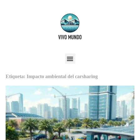
Etiqueta: Impacto ambiental del carsharing