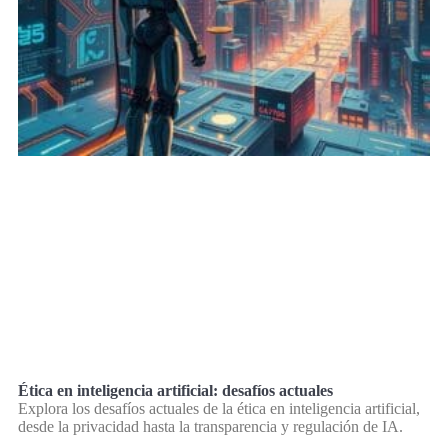
Ética en inteligencia artificial: desafíos actuales
Explora los desafíos actuales de la ética en inteligencia artificial,
desde la privacidad hasta la transparencia y regulación de IA.