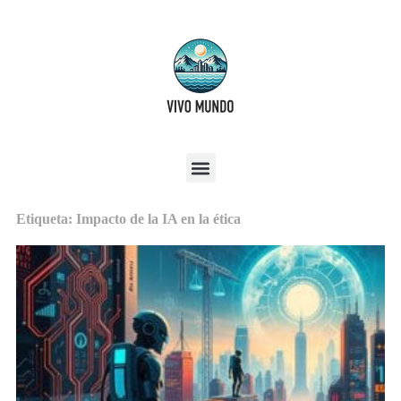
Etiqueta: Impacto de la IA en la ética