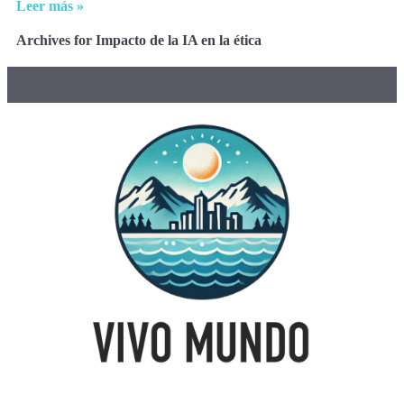
Leer más »
Archives for Impacto de la IA en la ética