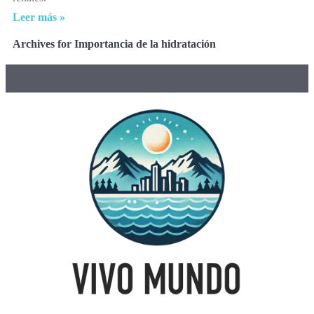
Leer más »
Archives for Importancia de la hidratación