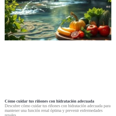
Cómo cuidar tus riñones con hidratación adecuada
Descubre cómo cuidar tus riñones con hidratación adecuada para
mantener una función renal óptima y prevenir enfermedades
renales.