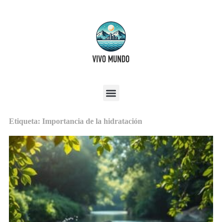
Etiqueta: Importancia de la hidratación