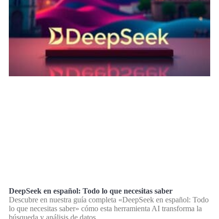
DeepSeek en español: Todo lo que necesitas saber
Descubre en nuestra guía completa «DeepSeek en español: Todo
lo que necesitas saber» cómo esta herramienta AI transforma la
búsqueda y análisis de datos.