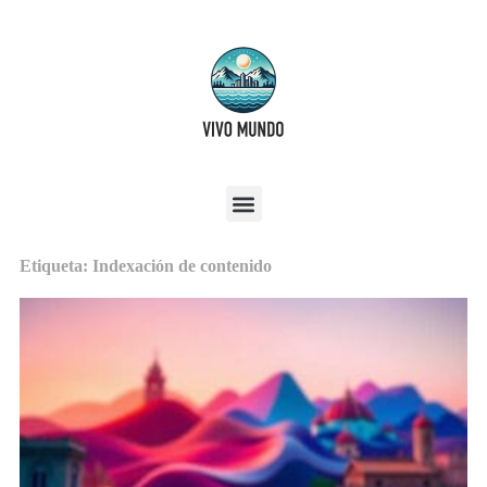
Etiqueta: Indexación de contenido