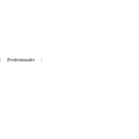
Profesionales