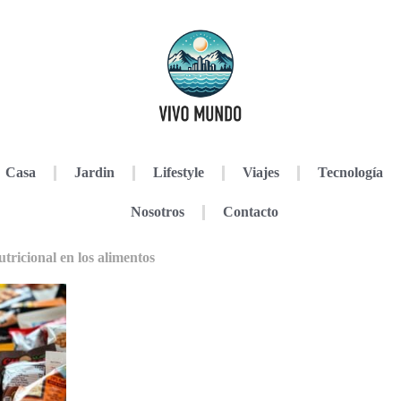
Casa
Jardin
Lifestyle
Viajes
Tecnología
Nosotros
Contacto
tricional en los alimentos