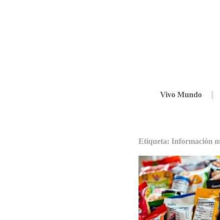
Vivo Mundo
Etiqueta: Información nu