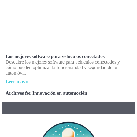
Los mejores software para vehículos conectados
Descubre los mejores software para vehículos conectados y
cómo pueden optimizar la funcionalidad y seguridad de tu
automóvil.
Leer más »
Archives for Innovación en automoción