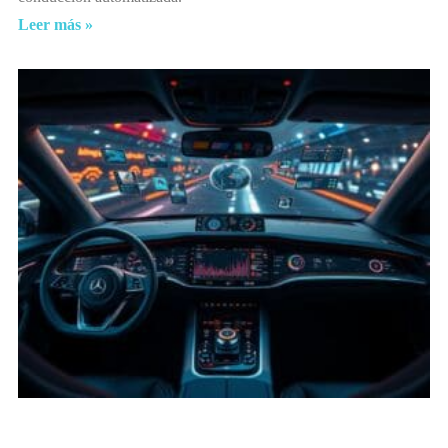
Leer más »