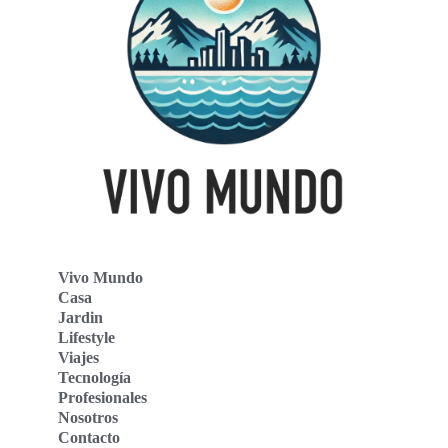
Vivo Mundo
Casa
Jardin
Lifestyle
Viajes
Tecnología
Profesionales
Nosotros
Contacto