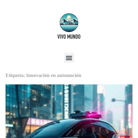
Etiqueta: Innovación en automoción