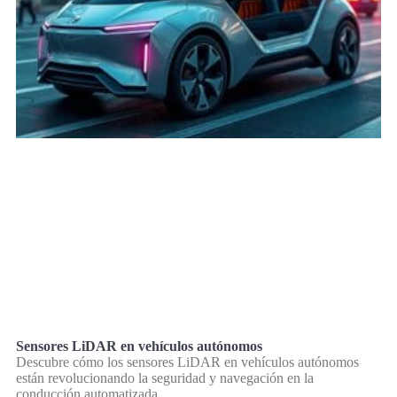
Sensores LiDAR en vehículos autónomos
Descubre cómo los sensores LiDAR en vehículos autónomos
están revolucionando la seguridad y navegación en la
conducción automatizada.