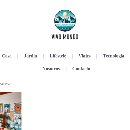
Casa
Jardin
Lifestyle
Viajes
Tecnología
Nosotros
Contacto
eativa