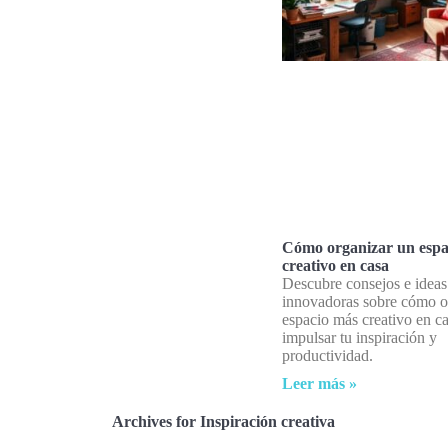
Cómo organizar un espa
creativo en casa
Descubre consejos e ideas
innovadoras sobre cómo o
espacio más creativo en c
impulsar tu inspiración y
productividad.
Leer más »
Archives for Inspiración creativa