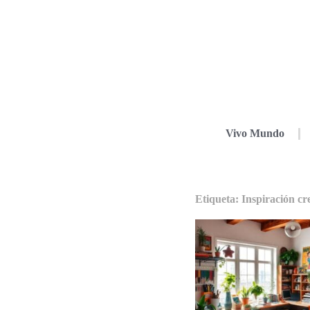
Vivo Mundo
Etiqueta: Inspiración cr