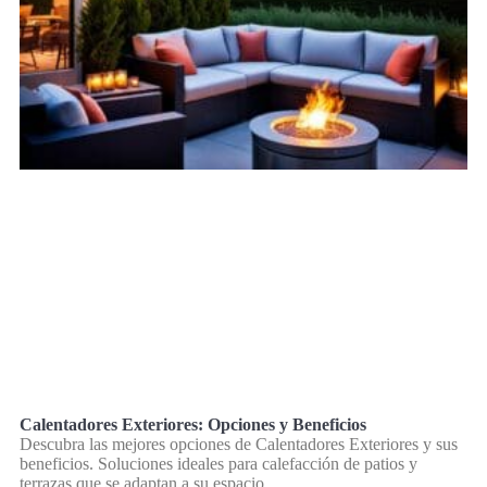
Calentadores Exteriores: Opciones y Beneficios
Descubra las mejores opciones de Calentadores Exteriores y sus
beneficios. Soluciones ideales para calefacción de patios y
terrazas que se adaptan a su espacio.