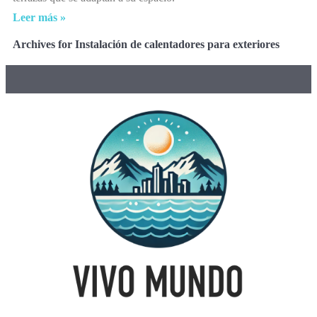
Leer más »
Archives for Instalación de calentadores para exteriores