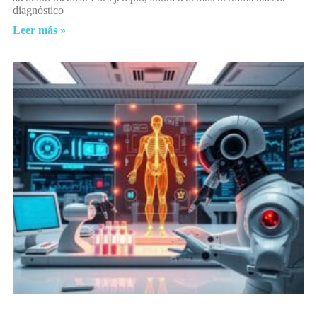
diagnóstico
Leer más »