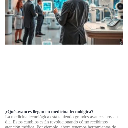
¿Qué avances llegan en medicina tecnológica?
La medicina tecnológica está teniendo grandes avances hoy en
día. Estos cambios están revolucionando cómo recibimos
atención médica. Por ejemplo, ahora tenemos herramientas de