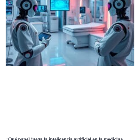
¿Qué papel juega la inteligencia artificial en la medicina