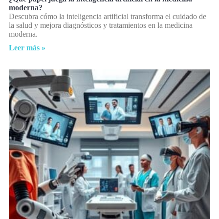
moderna?
Descubra cómo la inteligencia artificial transforma el cuidado de
la salud y mejora diagnósticos y tratamientos en la medicina
moderna.
Leer más »