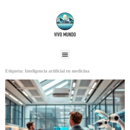
Etiqueta: Inteligencia artificial en medicina