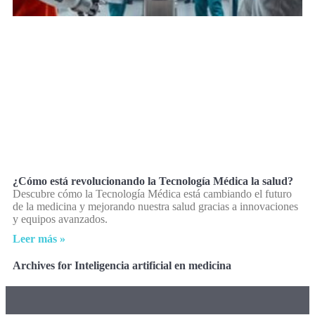
¿Cómo está revolucionando la Tecnología Médica la salud?
Descubre cómo la Tecnología Médica está cambiando el futuro
de la medicina y mejorando nuestra salud gracias a innovaciones
y equipos avanzados.
Leer más »
Archives for Inteligencia artificial en medicina