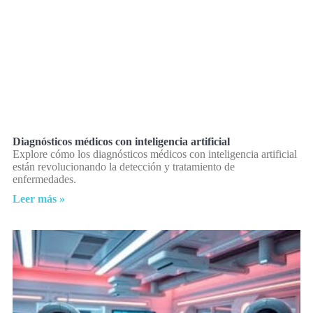
Diagnósticos médicos con inteligencia artificial
Explore cómo los diagnósticos médicos con inteligencia artificial
están revolucionando la detección y tratamiento de
enfermedades.
Leer más »