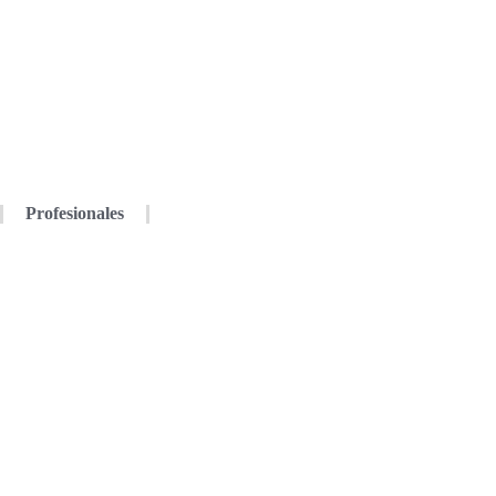
Profesionales