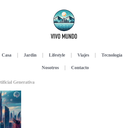
Casa
Jardin
Lifestyle
Viajes
Tecnología
Nosotros
Contacto
tificial Generativa