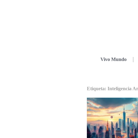
Vivo Mundo
Etiqueta: Inteligencia Ar