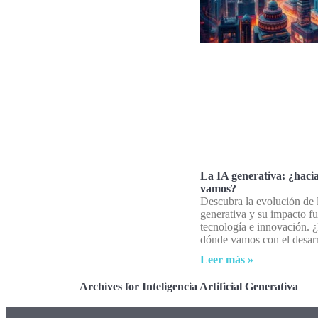
La IA generativa: ¿haci
vamos?
Descubra la evolución de 
generativa y su impacto fu
tecnología e innovación. 
dónde vamos con el desarr
Leer más »
Archives for Inteligencia Artificial Generativa