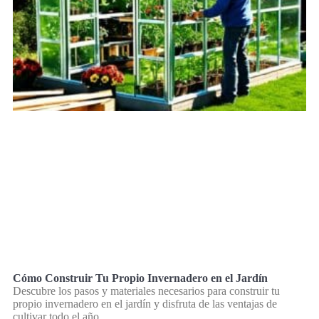
Cómo Construir Tu Propio Invernadero en el Jardín
Descubre los pasos y materiales necesarios para construir tu
propio invernadero en el jardín y disfruta de las ventajas de
cultivar todo el año.