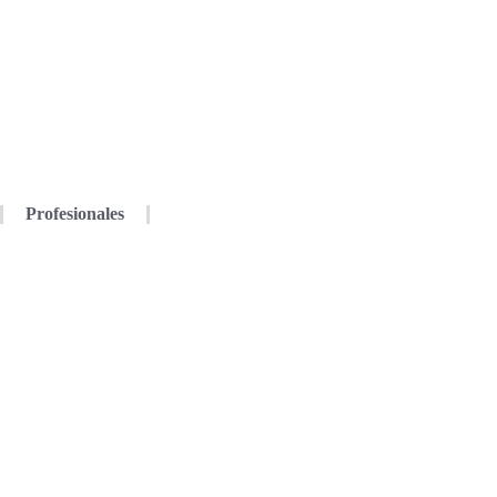
Profesionales