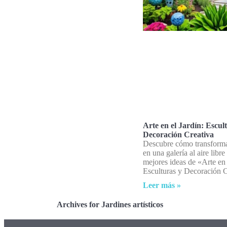
Arte en el Jardín: Escul
Decoración Creativa
Descubre cómo transformar
en una galería al aire libre
mejores ideas de «Arte en 
Esculturas y Decoración C
Leer más »
Archives for Jardines artísticos