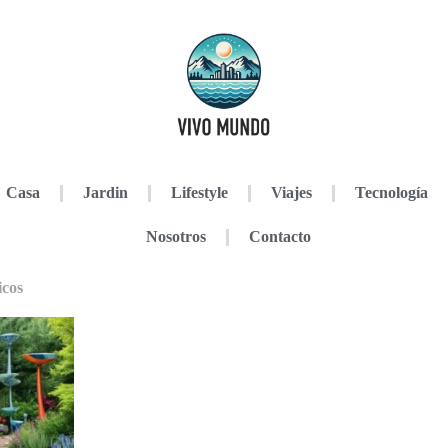
Casa
Jardin
Lifestyle
Viajes
Tecnología
Nosotros
Contacto
icos