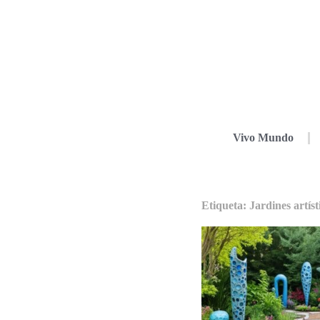
Vivo Mundo
Etiqueta: Jardines artíst