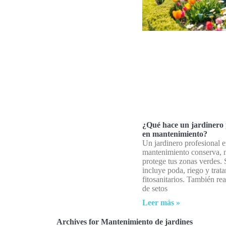
¿Qué hace un jardinero 
en mantenimiento?
Un jardinero profesional 
mantenimiento conserva, 
protege tus zonas verdes. 
incluye poda, riego y trat
fitosanitarios. También rea
de setos
Leer más »
Archives for Mantenimiento de jardines