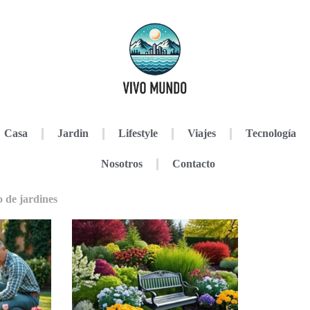
Casa
Jardin
Lifestyle
Viajes
Tecnología
Nosotros
Contacto
 de jardines