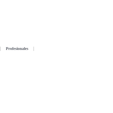
Profesionales