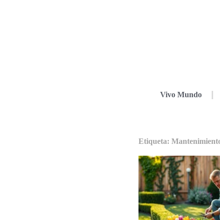
Vivo Mundo
Etiqueta: Mantenimiento