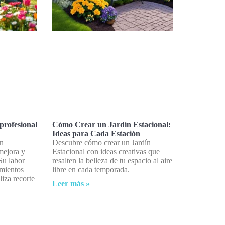
profesional
Cómo Crear un Jardín Estacional:
Ideas para Cada Estación
en
Descubre cómo crear un Jardín
mejora y
Estacional con ideas creativas que
Su labor
resalten la belleza de tu espacio al aire
amientos
libre en cada temporada.
liza recorte
Leer más »