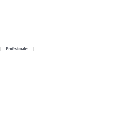
Profesionales