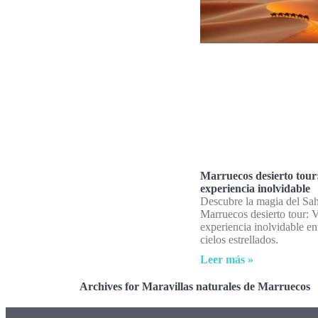
Marruecos desierto tour
experiencia inolvidable
Descubre la magia del Sa
Marruecos desierto tour: 
experiencia inolvidable en
cielos estrellados.
Leer más »
Archives for Maravillas naturales de Marruecos