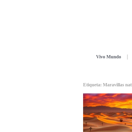
Vivo Mundo
Etiqueta: Maravillas na