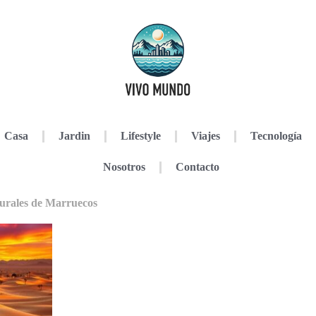
Casa
Jardin
Lifestyle
Viajes
Tecnología
Nosotros
Contacto
turales de Marruecos