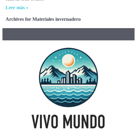
Leer más »
Archives for Materiales invernadero