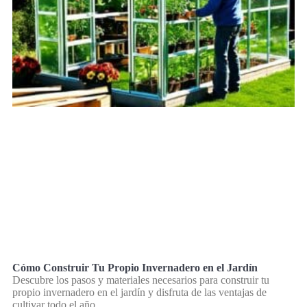
Cómo Construir Tu Propio Invernadero en el Jardín
Descubre los pasos y materiales necesarios para construir tu
propio invernadero en el jardín y disfruta de las ventajas de
cultivar todo el año.