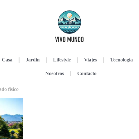
Casa
Jardin
Lifestyle
Viajes
Tecnología
Nosotros
Contacto
ado físico