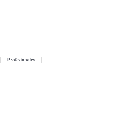
Profesionales