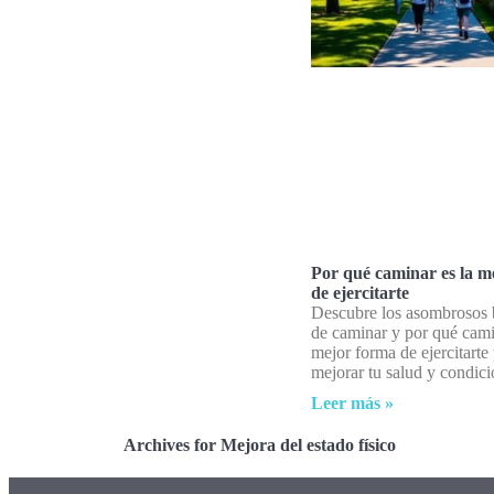
Por qué caminar es la m
de ejercitarte
Descubre los asombrosos 
de caminar y por qué cami
mejor forma de ejercitarte
mejorar tu salud y condició
Leer más »
Archives for Mejora del estado físico