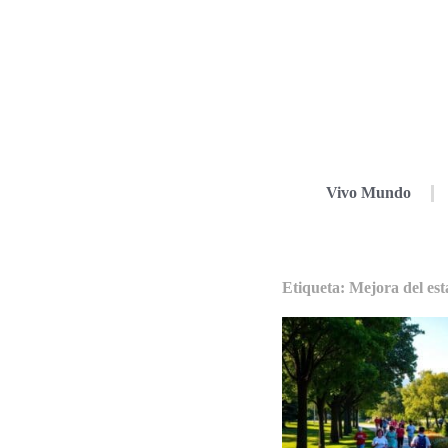
Vivo Mundo
Etiqueta: Mejora del est