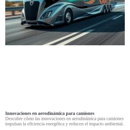
Innovaciones en aerodinámica para camiones
Descubre cómo las innovaciones en aerodinámica para camiones
impulsan la eficiencia energética y reducen el impacto ambiental.