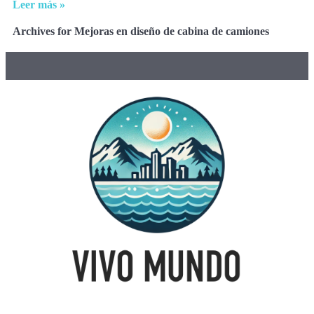
Leer más »
Archives for Mejoras en diseño de cabina de camiones