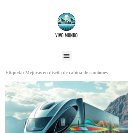
Etiqueta: Mejoras en diseño de cabina de camiones