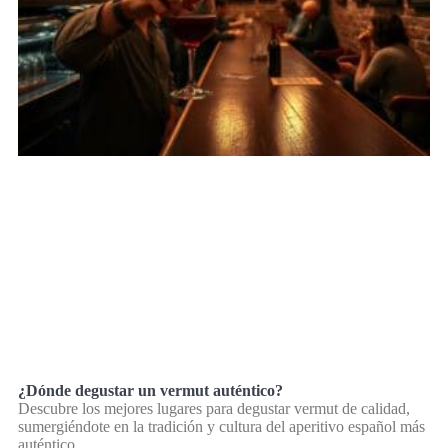
¿Dónde degustar un vermut auténtico?
Descubre los mejores lugares para degustar vermut de calidad,
sumergiéndote en la tradición y cultura del aperitivo español más
auténtico.