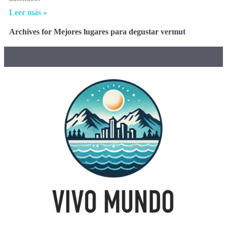
Leer más »
Archives for Mejores lugares para degustar vermut