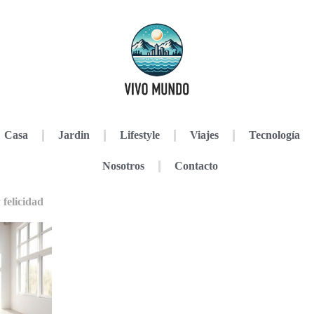
Casa
Jardin
Lifestyle
Viajes
Tecnología
Nosotros
Contacto
felicidad