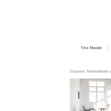
Vivo Mundo
Etiqueta: Minimalismo y 