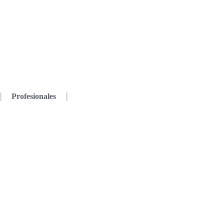
Profesionales