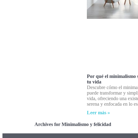
Por qué el minimalismo s
tu vida
Descubre cómo el minima
puede transformar y simpli
vida, ofreciendo una exis
serena y enfocada en lo es
Leer más »
Archives for Minimalismo y felicidad