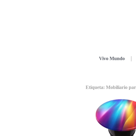
Vivo Mundo
Etiqueta: Mobiliario par