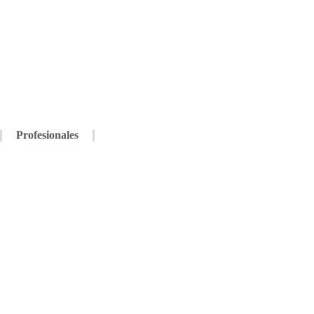
Profesionales