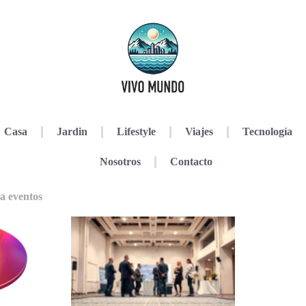
Casa
Jardin
Lifestyle
Viajes
Tecnología
Nosotros
Contacto
a eventos