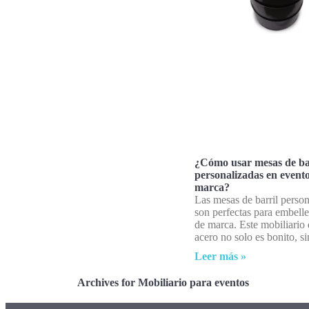
¿Cómo usar mesas de ba
personalizadas en event
marca?
Las mesas de barril person
son perfectas para embell
de marca. Este mobiliario 
acero no solo es bonito, si
Leer más »
Archives for Mobiliario para eventos