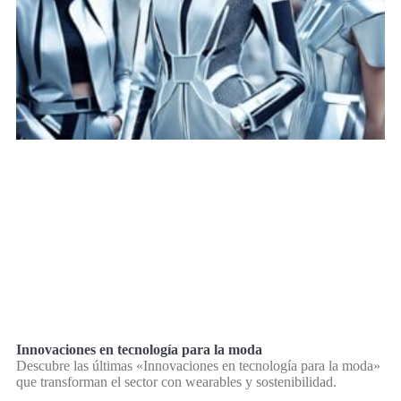
Innovaciones en tecnología para la moda
Descubre las últimas «Innovaciones en tecnología para la moda»
que transforman el sector con wearables y sostenibilidad.