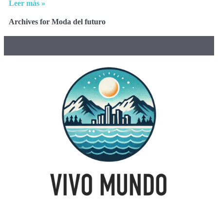
Leer más »
Archives for Moda del futuro