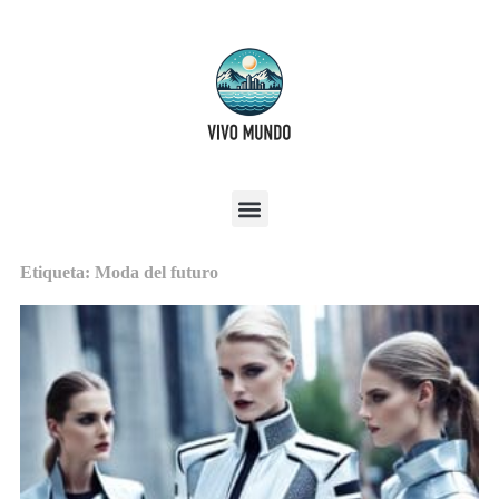
Etiqueta: Moda del futuro