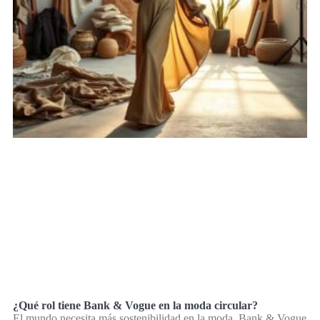
¿Qué rol tiene Bank & Vogue en la moda circular?
El mundo necesita más sostenibilidad en la moda. Bank & Vogue