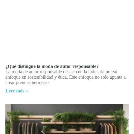
¿Qué distingue la moda de autor responsable?
La moda de autor responsable destaca en la industria por su
enfoque en sostenibilidad y ética. Este enfoque no solo apunta a
crear prendas hermosas.
Leer más »