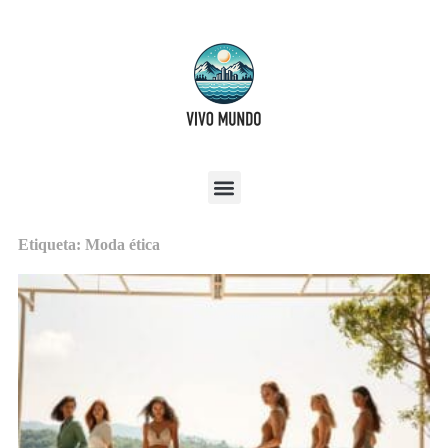
Etiqueta: Moda ética