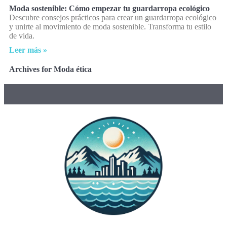
Moda sostenible: Cómo empezar tu guardarropa ecológico
Descubre consejos prácticos para crear un guardarropa ecológico
y unirte al movimiento de moda sostenible. Transforma tu estilo
de vida.
Leer más »
Archives for Moda ética