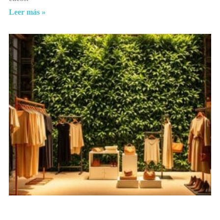
Leer más »