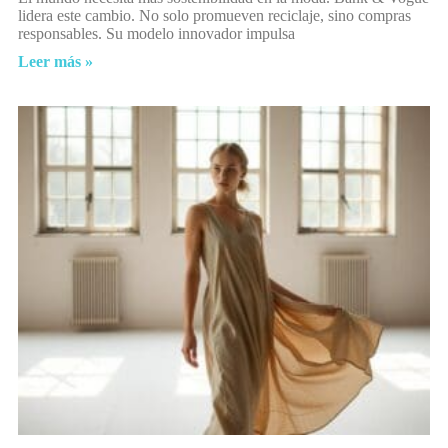
lidera este cambio. No solo promueven reciclaje, sino compras
responsables. Su modelo innovador impulsa
Leer más »