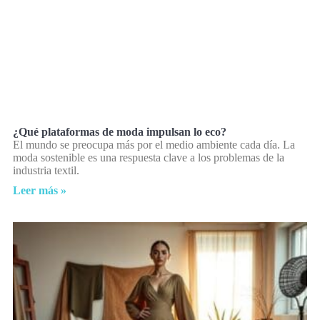
¿Qué plataformas de moda impulsan lo eco?
El mundo se preocupa más por el medio ambiente cada día. La
moda sostenible es una respuesta clave a los problemas de la
industria textil.
Leer más »