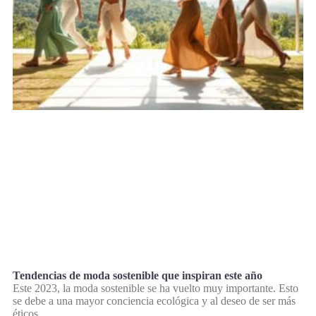
Tendencias de moda sostenible que inspiran este año
Este 2023, la moda sostenible se ha vuelto muy importante. Esto
se debe a una mayor conciencia ecológica y al deseo de ser más
éticos.