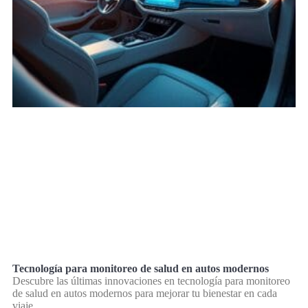
Tecnología para monitoreo de salud en autos modernos
Descubre las últimas innovaciones en tecnología para monitoreo
de salud en autos modernos para mejorar tu bienestar en cada
viaje.