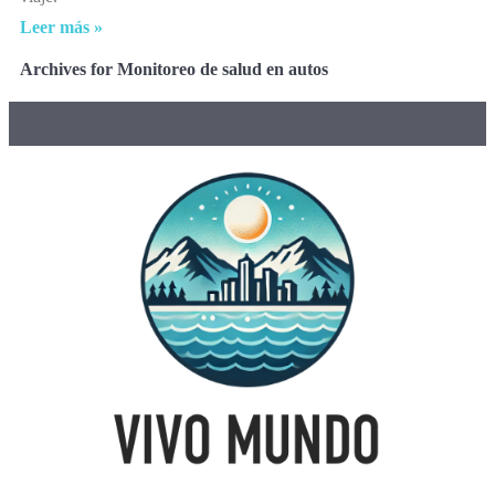
Leer más »
Archives for Monitoreo de salud en autos