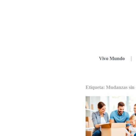
Vivo Mundo
Etiqueta: Mudanzas sin 