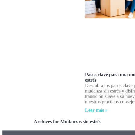
Pasos clave para una m
estrés
Descubra los pasos clave 
mudanza sin estrés y disfr
transición suave a su nue
nuestros prácticos consejo
Leer más »
Archives for Mudanzas sin estrés