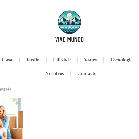
Casa
Jardin
Lifestyle
Viajes
Tecnología
Nosotros
Contacto
estrés