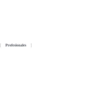
Profesionales