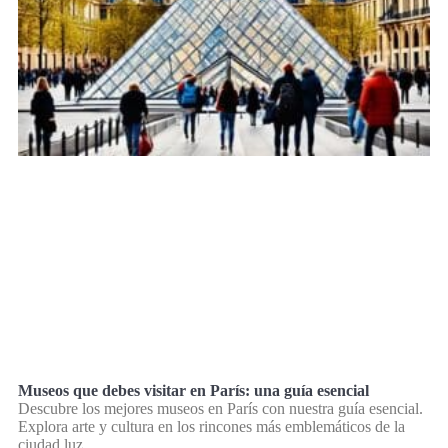
Museos que debes visitar en París: una guía esencial
Descubre los mejores museos en París con nuestra guía esencial.
Explora arte y cultura en los rincones más emblemáticos de la
ciudad luz.