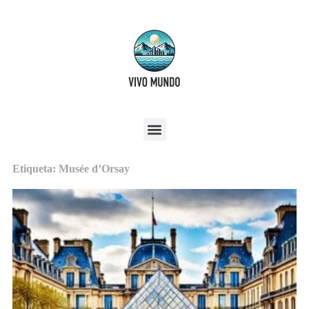
Etiqueta: Musée d’Orsay