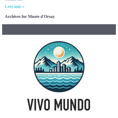
Leer más »
Archives for Musée d'Orsay