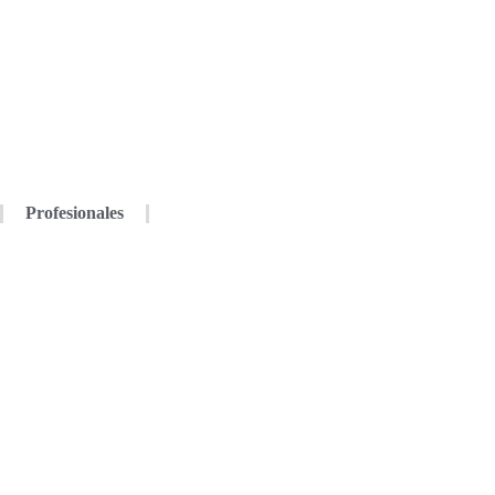
Profesionales