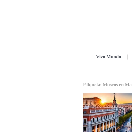
Vivo Mundo
Etiqueta: Museos en Ma