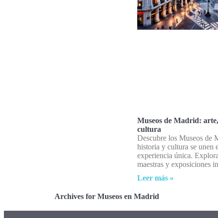
Museos de Madrid: arte, 
cultura
Descubre los Museos de Ma
historia y cultura se unen
experiencia única. Explor
maestras y exposiciones in
Leer más »
Archives for Museos en Madrid