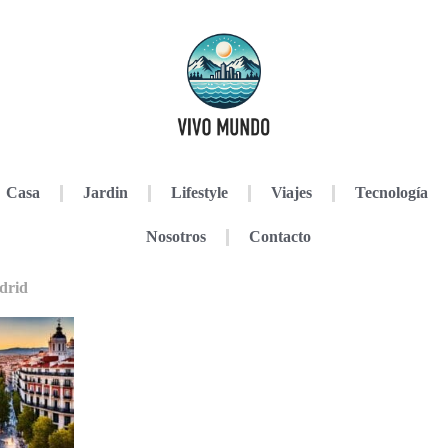
Casa
Jardin
Lifestyle
Viajes
Tecnología
Nosotros
Contacto
drid