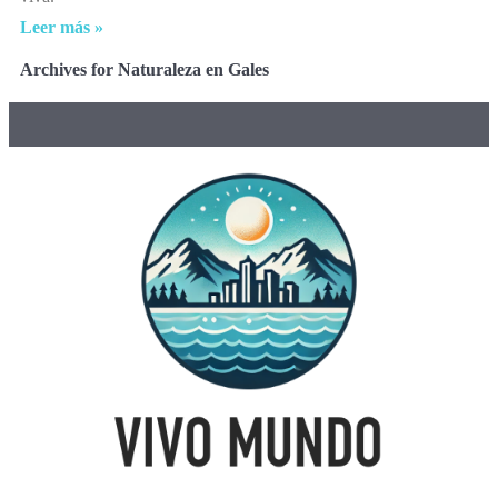
Leer más »
Archives for Naturaleza en Gales