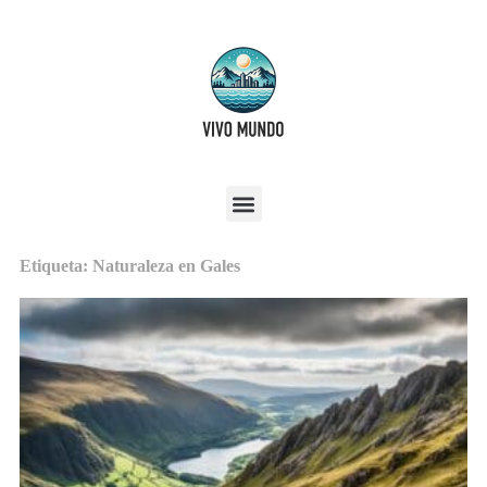
Etiqueta: Naturaleza en Gales