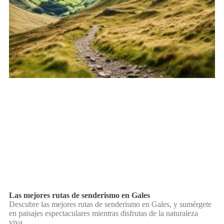
Las mejores rutas de senderismo en Gales
Descubre las mejores rutas de senderismo en Gales, y sumérgete
en paisajes espectaculares mientras disfrutas de la naturaleza
viva.