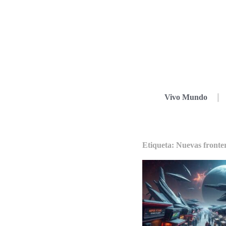
Vivo Mundo
Etiqueta: Nuevas fronter