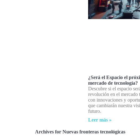
¿Será el Espacio el pró
mercado de tecnología?
Descubre si el espacio ser
revolución en el mercado 
con innovaciones y oport
que cambiarán nuestra vis
futuro.
Leer más »
Archives for Nuevas fronteras tecnológicas