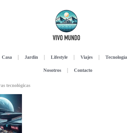
Casa
Jardin
Lifestyle
Viajes
Tecnología
Nosotros
Contacto
as tecnológicas