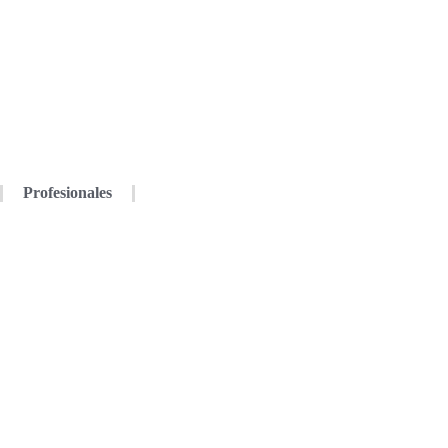
Profesionales