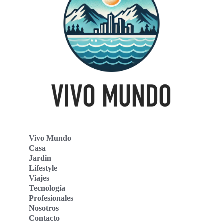
Vivo Mundo
Casa
Jardin
Lifestyle
Viajes
Tecnología
Profesionales
Nosotros
Contacto