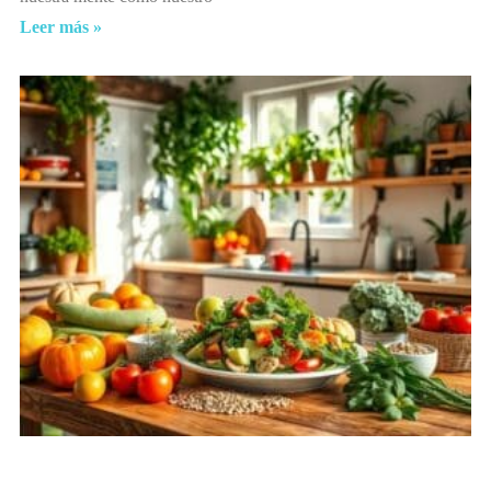
Leer más »