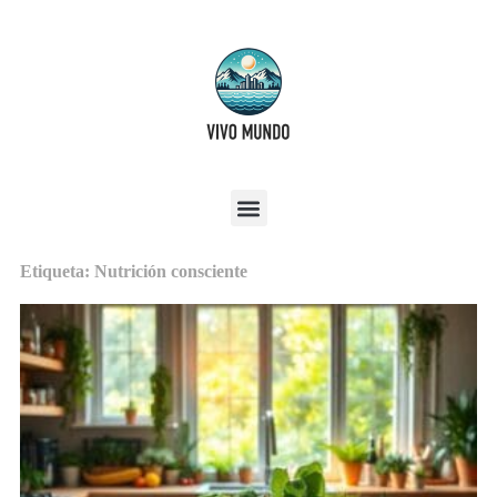
Etiqueta: Nutrición consciente