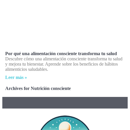
Por qué una alimentación consciente transforma tu salud
Descubre cómo una alimentación consciente transforma tu salud
y mejora tu bienestar. Aprende sobre los beneficios de hábitos
alimenticios saludables.
Leer más »
Archives for Nutrición consciente