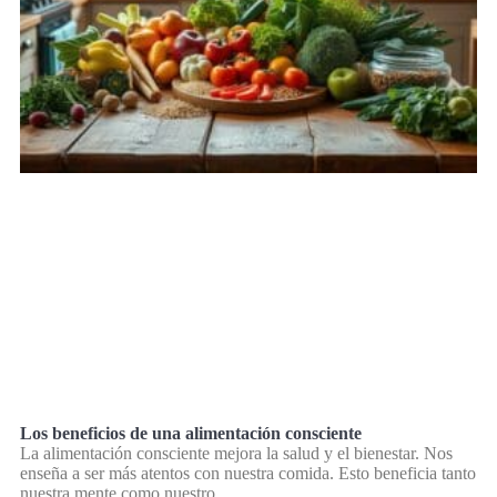
Los beneficios de una alimentación consciente
La alimentación consciente mejora la salud y el bienestar. Nos
enseña a ser más atentos con nuestra comida. Esto beneficia tanto
nuestra mente como nuestro