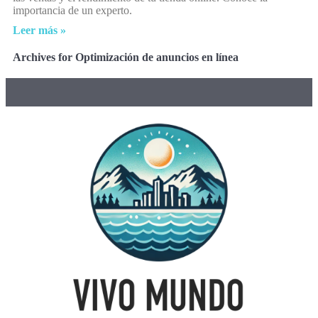
importancia de un experto.
Leer más »
Archives for Optimización de anuncios en línea