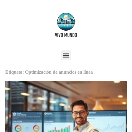
Etiqueta: Optimización de anuncios en línea