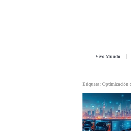
Vivo Mundo
Etiqueta: Optimización d