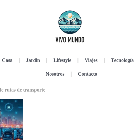
Casa
Jardin
Lifestyle
Viajes
Tecnología
Nosotros
Contacto
e rutas de transporte