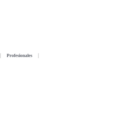
Profesionales