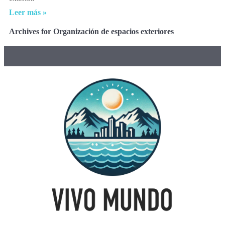
Leer más »
Archives for Organización de espacios exteriores