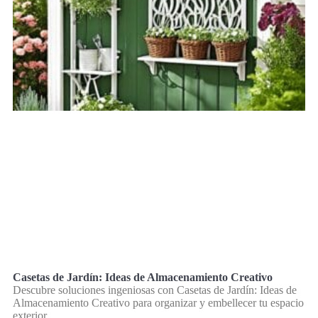
Casetas de Jardín: Ideas de Almacenamiento Creativo
Descubre soluciones ingeniosas con Casetas de Jardín: Ideas de
Almacenamiento Creativo para organizar y embellecer tu espacio
exterior.