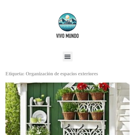
Etiqueta: Organización de espacios exteriores